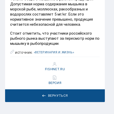
Допустимая норма содержания мышьяка в
морской рыбе, моллюсках, ракообразных и
водорослях составляет 5 мг/кг. Если это
нормативное значение превышено, продукция
считается небезопасной для человека.
Стоит отметить, что участники российского
рыбного рынка выступают за пересмотр норм по
мышьяку в рыбопродукции.
«ВЕТЕРИНАРИЯ И ЖИЗНЬ»
ИСТОЧНИК:
FISHNET.RU
ВЕРСИЯ
ВЕРНУТЬСЯ