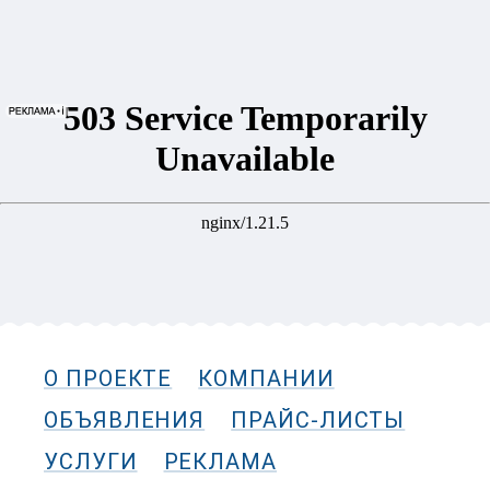
О ПРОЕКТЕ
КОМПАНИИ
ОБЪЯВЛЕНИЯ
ПРАЙС-ЛИСТЫ
УСЛУГИ
РЕКЛАМА