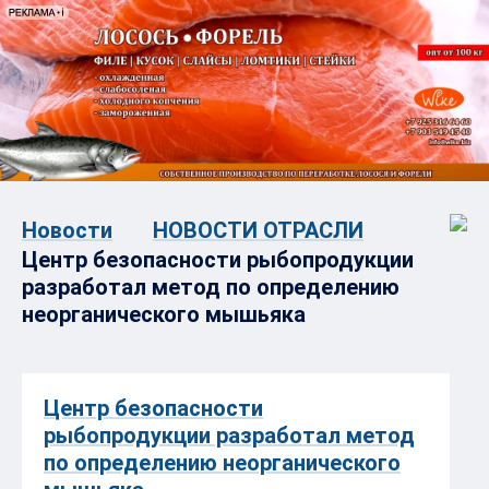
Новости
НОВОСТИ ОТРАСЛИ
Центр безопасности рыбопродукции
разработал метод по определению
неорганического мышьяка
Центр безопасности
рыбопродукции разработал метод
по определению неорганического