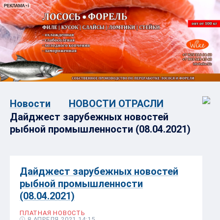
Новости
НОВОСТИ ОТРАСЛИ
Дайджест зарубежных новостей
рыбной промышленности (08.04.2021)
Дайджест зарубежных новостей
рыбной промышленности
(08.04.2021)
ПЛАТНАЯ НОВОСТЬ
8 АПРЕЛЯ 2021 14:15