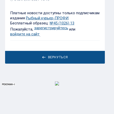
Платные новости доступны только подписчикам
издания
Рыбный курьер-ПРОФИ
.
Бесплатный образец:
№45 (1026) 13
зарегистрируйтесь
Пожалуйста,
или
войдите на сайт
.
ВЕРНУТЬСЯ