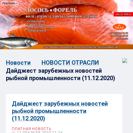
Новости
НОВОСТИ ОТРАСЛИ
Дайджест зарубежных новостей
рыбной промышленности (11.12.2020)
Дайджест зарубежных новостей
рыбной промышленности
(11.12.2020)
ПЛАТНАЯ НОВОСТЬ
11 ДЕКАБРЯ 2020 11:24