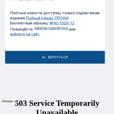
Платные новости доступны только подписчикам
издания
Рыбный курьер-ПРОФИ
.
Бесплатный образец:
№45 (1026) 13
зарегистрируйтесь
Пожалуйста,
или
войдите на сайт
.
ВЕРНУТЬСЯ