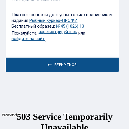
Платные новости доступны только подписчикам
издания
Рыбный курьер-ПРОФИ
.
Бесплатный образец:
№45 (1026) 13
зарегистрируйтесь
Пожалуйста,
или
войдите на сайт
.
ВЕРНУТЬСЯ