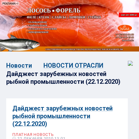
Новости
НОВОСТИ ОТРАСЛИ
Дайджест зарубежных новостей
рыбной промышленности (22.12.2020)
Дайджест зарубежных новостей
рыбной промышленности
(22.12.2020)
ПЛАТНАЯ НОВОСТЬ
22 ДЕКАБРЯ 2020 13:01