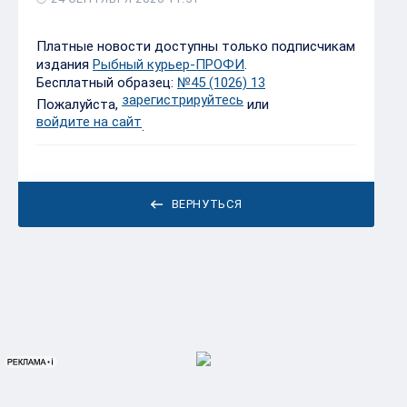
Платные новости доступны только подписчикам
издания
Рыбный курьер-ПРОФИ
.
Бесплатный образец:
№45 (1026) 13
зарегистрируйтесь
Пожалуйста,
или
войдите на сайт
.
ВЕРНУТЬСЯ