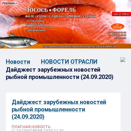
Новости
НОВОСТИ ОТРАСЛИ
Дайджест зарубежных новостей
рыбной промышленности (24.09.2020)
Дайджест зарубежных новостей
рыбной промышленности
(24.09.2020)
ПЛАТНАЯ НОВОСТЬ
24 СЕНТЯБРЯ 2020 11:51