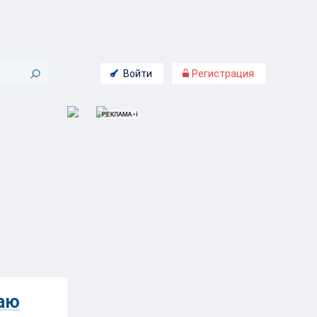
Войти
Регистрация
раю