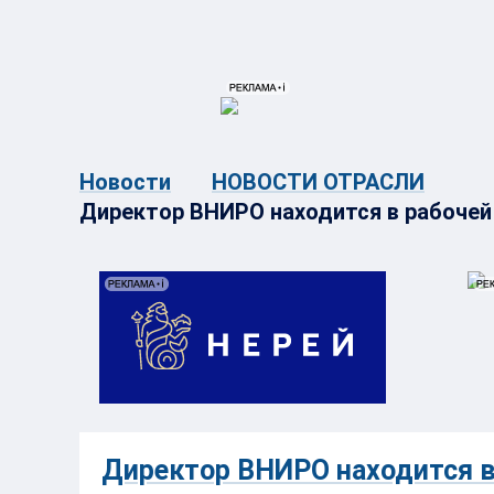
{{ITEM.TITLE}}
{{ITEM.TITLE}
Новости
НОВОСТИ ОТРАСЛИ
Директор ВНИРО находится в рабочей
Директор ВНИРО находится в