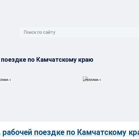
}
 поездке по Камчатскому краю
 рабочей поездке по Камчатскому к