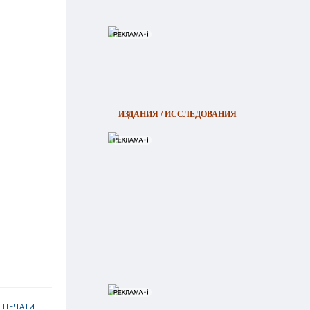
ИЗДАНИЯ / ИССЛЕДОВАНИЯ
 ПЕЧАТИ