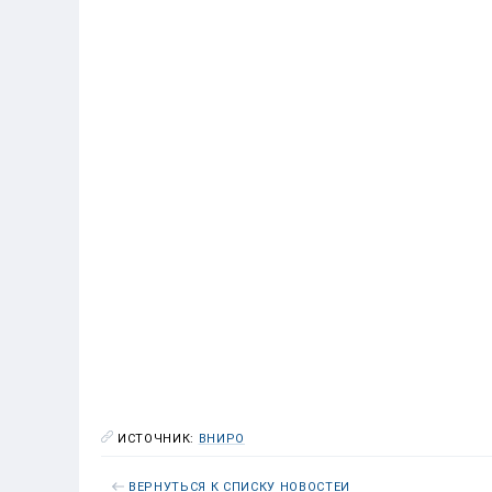
ИСТОЧНИК:
ВНИРО
ВЕРНУТЬСЯ К СПИСКУ НОВОСТЕЙ