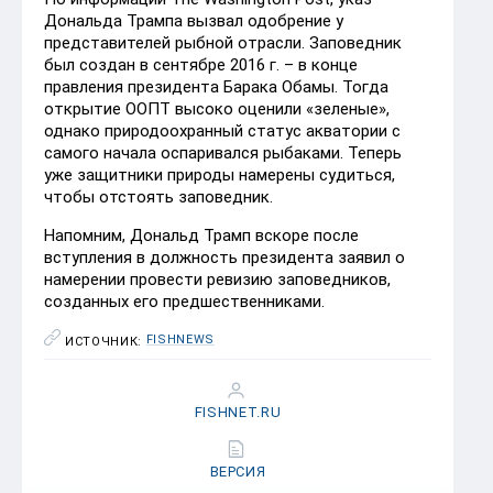
Дональда Трампа вызвал одобрение у
представителей рыбной отрасли. Заповедник
был создан в сентябре 2016 г. – в конце
правления президента Барака Обамы. Тогда
открытие ООПТ высоко оценили «зеленые»,
однако природоохранный статус акватории с
самого начала оспаривался рыбаками. Теперь
уже защитники природы намерены судиться,
чтобы отстоять заповедник.
Напомним, Дональд Трамп вскоре после
вступления в должность президента заявил о
намерении провести ревизию заповедников,
созданных его предшественниками.
FISHNEWS
ИСТОЧНИК:
FISHNET.RU
ВЕРСИЯ