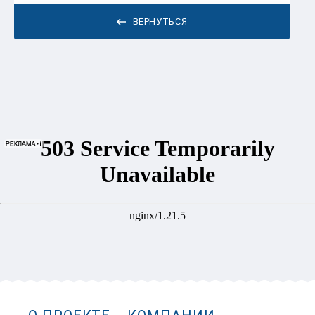
ВЕРНУТЬСЯ