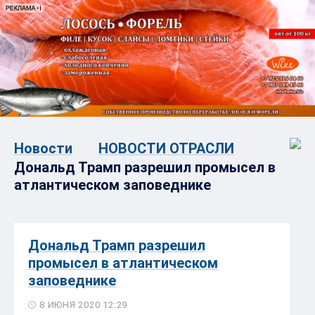
Новости
НОВОСТИ ОТРАСЛИ
Дональд Трамп разрешил промысел в
атлантическом заповеднике
Дональд Трамп разрешил
промысел в атлантическом
заповеднике
8 ИЮНЯ 2020 12:29