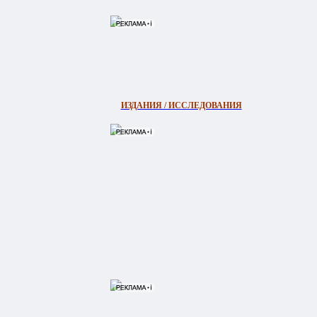
ИЗДАНИЯ / ИССЛЕДОВАНИЯ