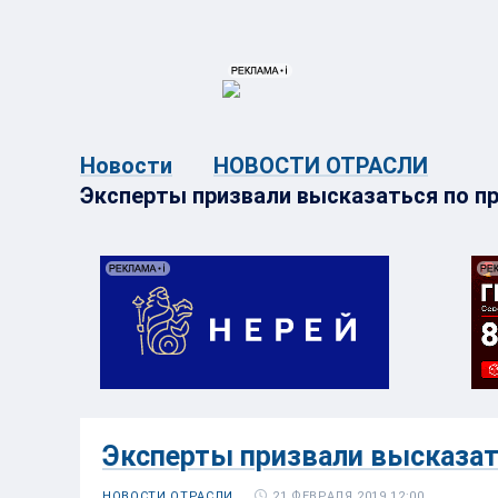
{{ITEM.TITLE}}
{{ITEM.TITLE}
Новости
НОВОСТИ ОТРАСЛИ
Эксперты призвали высказаться по пр
Эксперты призвали высказат
21 ФЕВРАЛЯ 2019 12:00
НОВОСТИ ОТРАСЛИ