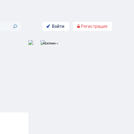
Войти
Регистрация