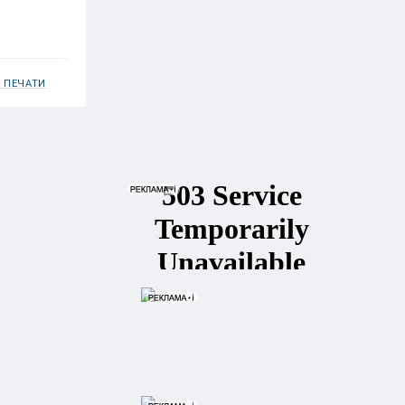
 ПЕЧАТИ