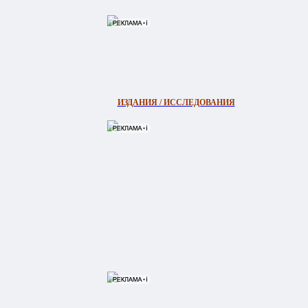
ИЗДАНИЯ / ИССЛЕДОВАНИЯ