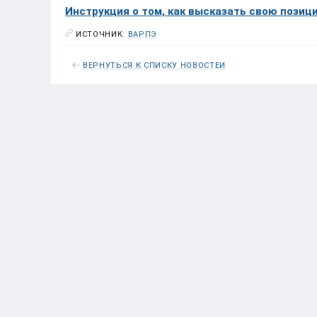
Инструкция о том, как высказать свою позицию
ИСТОЧНИК:
ВАРПЭ
ВЕРНУТЬСЯ К СПИСКУ НОВОСТЕЙ