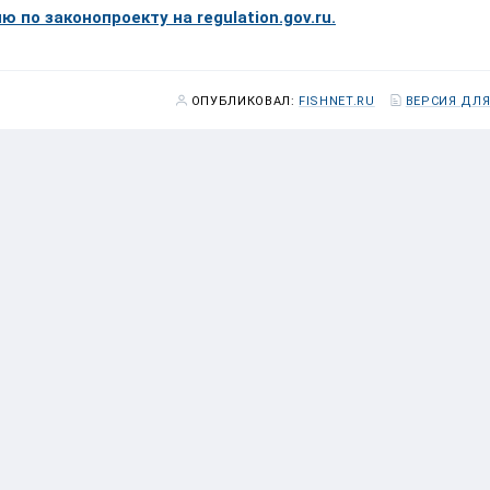
 по законопроекту на regulation.gov.ru.
ОПУБЛИКОВАЛ:
FISHNET.RU
ВЕРСИЯ ДЛЯ