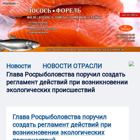
Новости
НОВОСТИ ОТРАСЛИ
Глава Росрыболовства поручил создать
регламент действий при возникновении
экологических происшествий
Глава Росрыболовства поручил
создать регламент действий при
возникновении экологических