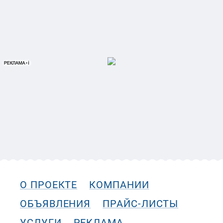
О ПРОЕКТЕ
КОМПАНИИ
ОБЪЯВЛЕНИЯ
ПРАЙС-ЛИСТЫ
УСЛУГИ
РЕКЛАМА