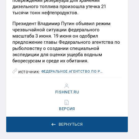
повреждения резервуара для хранения
дизельного топлива произошла утечка 21
тысячи тонн нефтепродуктов.
Президент Владимир Путин объявил режим
чрезвычайной ситуации федерального
масштаба 3 июня. 19 июня он одобрил
предложение главы Федерального агентства по
рыболовству о создании специальной
экспедиции для оценки ущерба водным
биоресурсам и среде их обитания.
ФЕДЕРАЛЬНОЕ АГЕНТСТВО ПО РЫБОЛОВСТВУ (РОСРЫБОЛОВСТВО)
ИСТОЧНИК:
FISHNET.RU
ВЕРСИЯ
ВЕРНУТЬСЯ