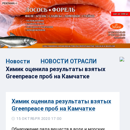
Новости
НОВОСТИ ОТРАСЛИ
Химик оценила результаты взятых
Greenpeace проб на Камчатке
Химик оценила результаты взятых
Greenpeace проб на Камчатке
15 ОКТЯБРЯ 2020 17:00
Обнаружение ряда веществ в воде и морских