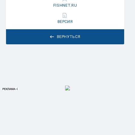
FISHNET.RU
ВЕРСИЯ
ВЕРНУТЬСЯ