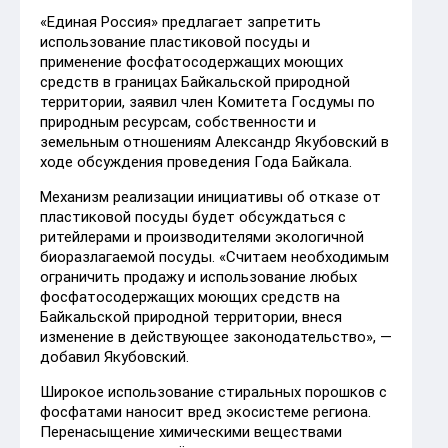
«Единая Россия» предлагает запретить
использование пластиковой посуды и
применение фосфатосодержащих моющих
средств в границах Байкальской природной
территории, заявил член Комитета Госдумы по
природным ресурсам, собственности и
земельным отношениям Александр Якубовский в
ходе обсуждения проведения Года Байкала.
Механизм реализации инициативы об отказе от
пластиковой посуды будет обсуждаться с
ритейлерами и производителями экологичной
биоразлагаемой посуды. «Считаем необходимым
ограничить продажу и использование любых
фосфатосодержащих моющих средств на
Байкальской природной территории, внеся
изменение в действующее законодательство», —
добавил Якубовский.
Широкое использование стиральных порошков с
фосфатами наносит вред экосистеме региона.
Перенасыщение химическими веществами