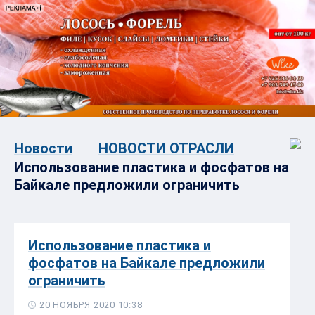
Новости
НОВОСТИ ОТРАСЛИ
Использование пластика и фосфатов на
Байкале предложили ограничить
Использование пластика и
фосфатов на Байкале предложили
ограничить
20 НОЯБРЯ 2020 10:38