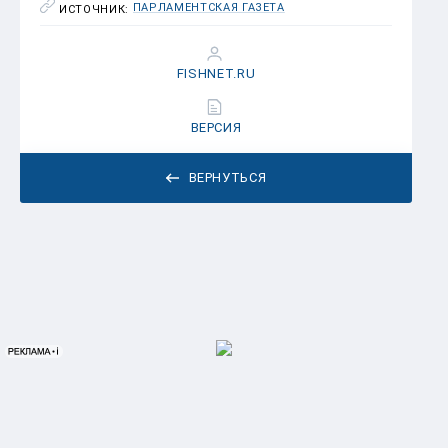
ПАРЛАМЕНТСКАЯ ГАЗЕТА
ИСТОЧНИК:
FISHNET.RU
ВЕРСИЯ
ВЕРНУТЬСЯ