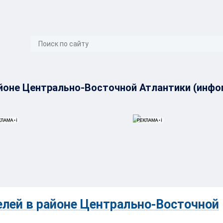
}
йоне Центрально-Восточной Атлантики (инфо
лей в районе Центрально-Восточной