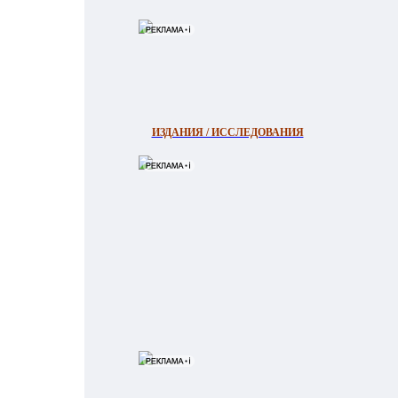
ИЗДАНИЯ / ИССЛЕДОВАНИЯ