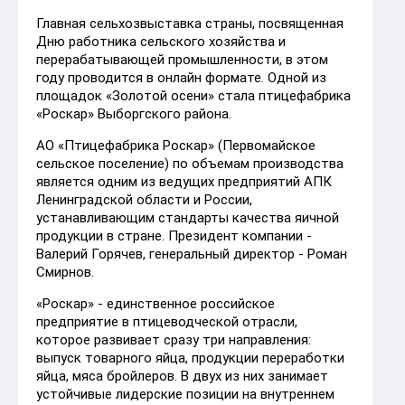
Главная сельхозвыставка страны, посвященная
Дню работника сельского хозяйства и
перерабатывающей промышленности, в этом
году проводится в онлайн формате. Одной из
площадок «Золотой осени» стала птицефабрика
«Роскар» Выборгского района.
АО «Птицефабрика Роскар» (Первомайское
сельское поселение) по объемам производства
является одним из ведущих предприятий АПК
Ленинградской области и России,
устанавливающим стандарты качества яичной
продукции в стране. Президент компании -
Валерий Горячев, генеральный директор - Роман
Смирнов.
«Роскар» - единственное российское
предприятие в птицеводческой отрасли,
которое развивает сразу три направления:
выпуск товарного яйца, продукции переработки
яйца, мяса бройлеров. В двух из них занимает
устойчивые лидерские позиции на внутреннем