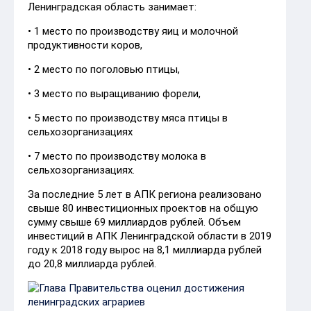
Ленинградская область занимает:
• 1 место по производству яиц и молочной
продуктивности коров,
• 2 место по поголовью птицы,
• 3 место по выращиванию форели,
• 5 место по производству мяса птицы в
сельхозорганизациях
• 7 место по производству молока в
сельхозорганизациях.
За последние 5 лет в АПК региона реализовано
свыше 80 инвестиционных проектов на общую
сумму свыше 69 миллиардов рублей. Объем
инвестиций в АПК Ленинградской области в 2019
году к 2018 году вырос на 8,1 миллиарда рублей
до 20,8 миллиарда рублей.