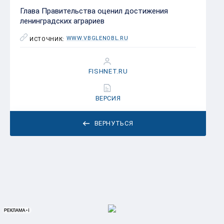
Глава Правительства оценил достижения
ленинградских аграриев
WWW.VBGLENOBL.RU
ИСТОЧНИК:
FISHNET.RU
ВЕРСИЯ
ВЕРНУТЬСЯ