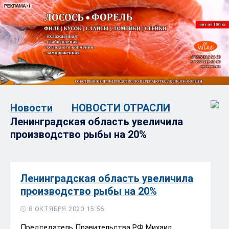
Новости
НОВОСТИ ОТРАСЛИ
Ленинградская область увеличила
производство рыбы на 20%
Ленинградская область увеличила
производство рыбы на 20%
8 ОКТЯБРЯ 2020 15:56
Председатель Правительства РФ Михаил