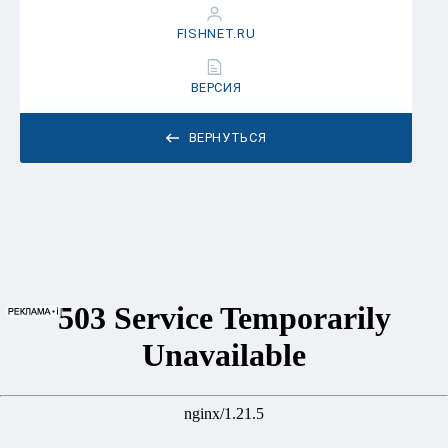
FISHNET.RU
ВЕРСИЯ
ВЕРНУТЬСЯ