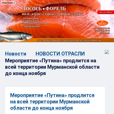
Новости
НОВОСТИ ОТРАСЛИ
Мероприятие «Путина» продлится на
всей территории Мурманской области
до конца ноября
Мероприятие «Путина» продлится
на всей территории Мурманской
области до конца ноября