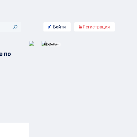
Войти
Регистрация
е по