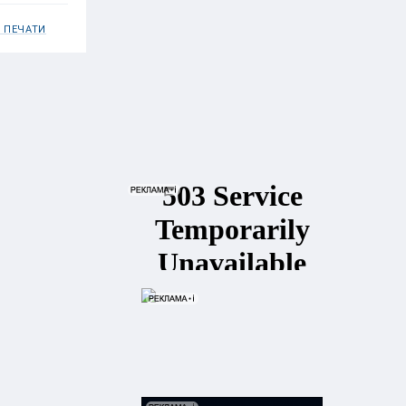
 ПЕЧАТИ