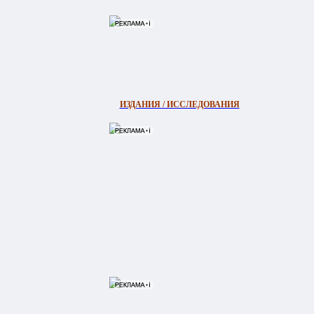
ИЗДАНИЯ / ИССЛЕДОВАНИЯ