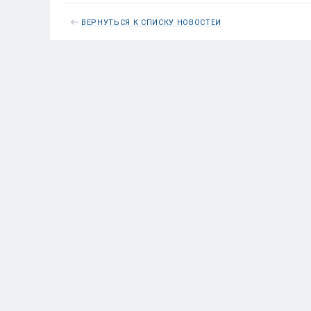
ВЕРНУТЬСЯ К СПИСКУ НОВОСТЕЙ