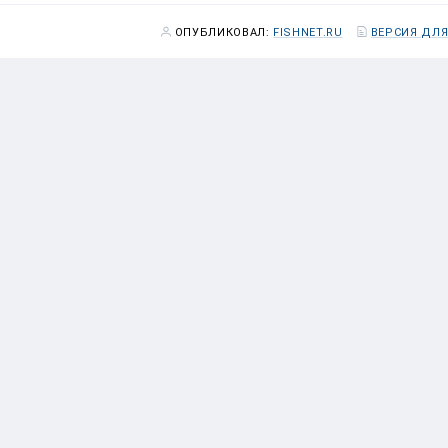
ОПУБЛИКОВАЛ:
FISHNET.RU
ВЕРСИЯ ДЛЯ