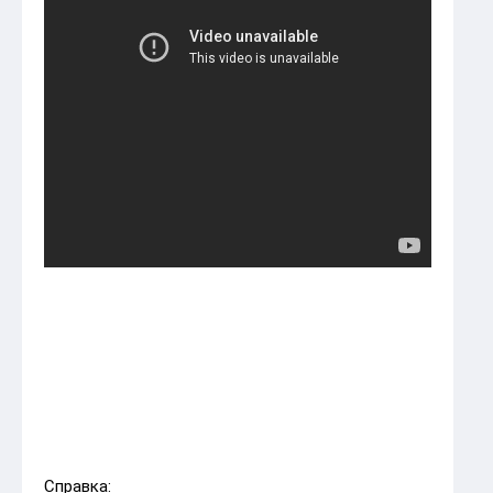
Справка: