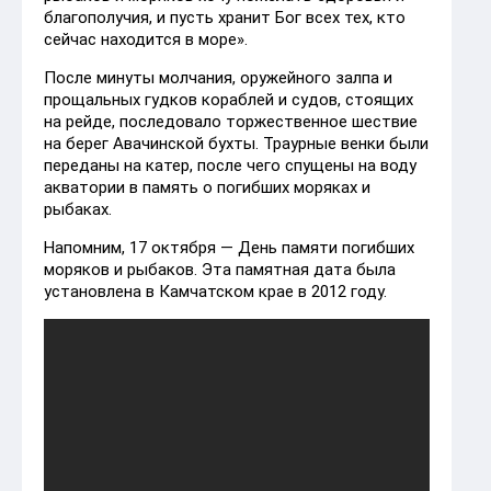
благополучия, и пусть хранит Бог всех тех, кто
сейчас находится в море».
После минуты молчания, оружейного залпа и
прощальных гудков кораблей и судов, стоящих
на рейде, последовало торжественное шествие
на берег Авачинской бухты. Траурные венки были
переданы на катер, после чего спущены на воду
акватории в память о погибших моряках и
рыбаках.
Напомним, 17 октября — День памяти погибших
моряков и рыбаков. Эта памятная дата была
установлена в Камчатском крае в 2012 году.