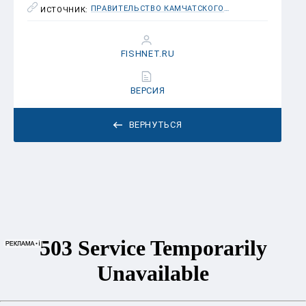
ПРАВИТЕЛЬСТВО КАМЧАТСКОГО КРАЯ
ИСТОЧНИК:
FISHNET.RU
ВЕРСИЯ
ВЕРНУТЬСЯ