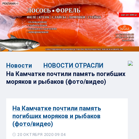
Новости
НОВОСТИ ОТРАСЛИ
На Камчатке почтили память погибших
моряков и рыбаков (фото/видео)
На Камчатке почтили память
погибших моряков и рыбаков
(фото/видео)
20 ОКТЯБРЯ 2020 09:04