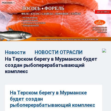
Новости
НОВОСТИ ОТРАСЛИ
На Терском берегу в Мурманске будет
создан рыбоперерабатывающий
комплекс
На Терском берегу в Мурманске
будет создан
рыбоперерабатывающий комплекс