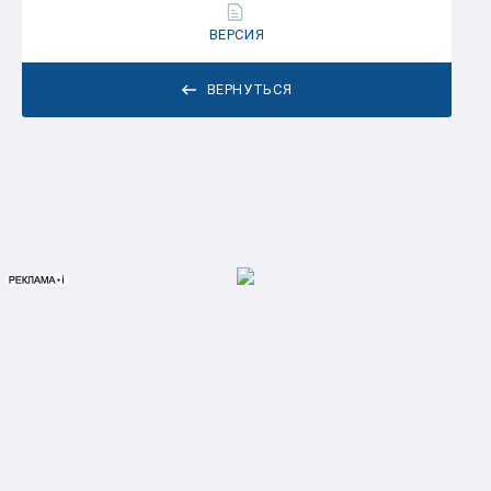
ВЕРСИЯ
ВЕРНУТЬСЯ