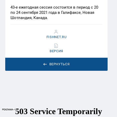
43-е ежегодная сессия состоится в период с 20
по 24 сентября 2021 года в Галифаксе, Новая
Шотландия, Канада.
FISHNET.RU
ВЕРСИЯ
ВЕРНУТЬСЯ