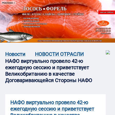
Новости
НОВОСТИ ОТРАСЛИ
НАФО виртуально провело 42-ю
ежегодную сессию и приветствует
Великобританию в качестве
Договаривающейся Стороны НАФО
НАФО виртуально провело 42-ю
ежегодную сессию и приветствует