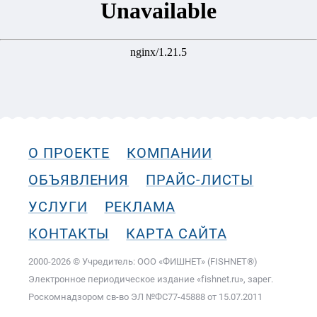
О ПРОЕКТЕ
КОМПАНИИ
ОБЪЯВЛЕНИЯ
ПРАЙС-ЛИСТЫ
УСЛУГИ
РЕКЛАМА
КОНТАКТЫ
КАРТА САЙТА
2000-2026 © Учредитель: ООО «ФИШНЕТ» (FISHNET®)
Электронное периодическое издание «fishnet.ru», зарег.
Роскомнадзором cв-во ЭЛ №ФС77-45888 от 15.07.2011