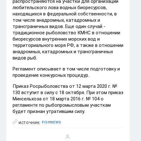
распространяются на участки для организации
любительского лова водных биоресурсов,
находящихся в федеральной собственности, в
том числе анадромных, катадромных и
трансграничных видов. Еще один случай -
традиционное рыболовство КМНС в отношении
биоресурсов внутренних морских вод и
территориального моря РФ, а также в отношении
анадромных, катадромных и трансграничных
видов рыб.
Регламент описывает в том числе подготовку и
проведение конкурсных процедур.
Приказ Росрыболовства от 12 марта 2020 г. №
130 вступит в силу с 18 октября. При этом приказ
Минсельхоза от 18 марта 2016 г. № 104 о
регламенте по рыбопромысловым участкам
будет признан утратившим силу.
FISHNEWS
ИСТОЧНИК: