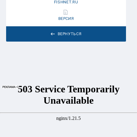
FISHNET.RU
ВЕРСИЯ
ВЕРНУТЬСЯ