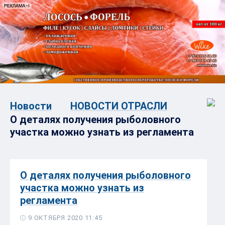
Новости
НОВОСТИ ОТРАСЛИ
О деталях получения рыболовного
участка можно узнать из регламента
О деталях получения рыболовного
участка можно узнать из
регламента
9 ОКТЯБРЯ 2020 11:45