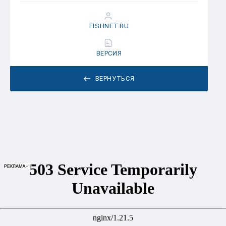
FISHNET.RU
ВЕРСИЯ
ВЕРНУТЬСЯ