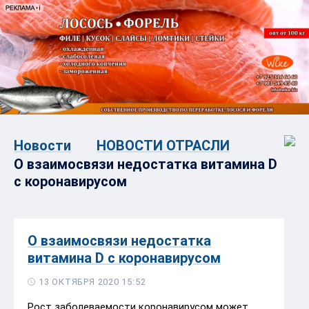
Новости
НОВОСТИ ОТРАСЛИ
О взаимосвязи недостатка витамина D
с коронавирусом
О взаимосвязи недостатка
витамина D с коронавирусом
13 ОКТЯБРЯ 2020 15:52
Рост заболеваемости коронавирусом может