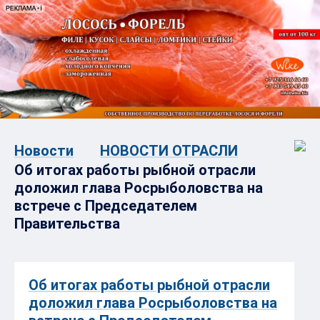
Новости
НОВОСТИ ОТРАСЛИ
Об итогах работы рыбной отрасли
доложил глава Росрыболовства на
встрече с Председателем
Правительства
Об итогах работы рыбной отрасли
доложил глава Росрыболовства на