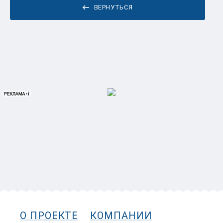
ВЕРНУТЬСЯ
О ПРОЕКТЕ
КОМПАНИИ