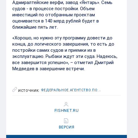
Адмиралтейские верфи, завод «Янтарь». Семь
судов - в процессе постройки. Объем
инвестиций по отобранным проектам
оценивается в 140 млрд рублей будет в
ближайшие пять лет.
«Хорошо, но нужно эту программу довести до
конца, до логического завершения, то есть до
постройки самих судов и приемки их в
эксплуатацию. Рыбаки ждут эти суда. Надеюсь,
все завершится успешно», – отметил Дмитрий
Медведев в завершение встречи.
ФЕДЕРАЛЬНОЕ АГЕНТСТВО ПО РЫБОЛОВСТВУ (РОСРЫБОЛОВСТВО)
ИСТОЧНИК:
FISHNET.RU
ВЕРСИЯ