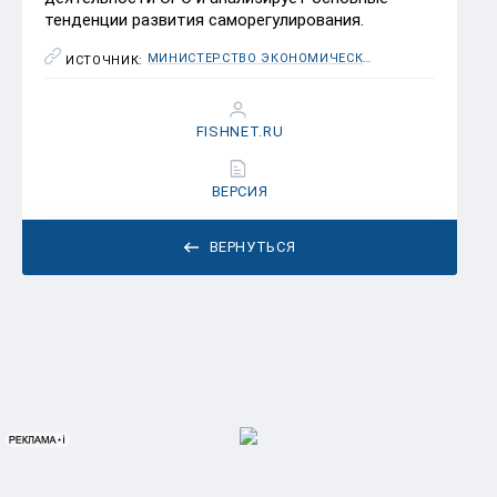
тенденции развития саморегулирования.
МИНИСТЕРСТВО ЭКОНОМИЧЕСКОГО РАЗВИТИЯ РОССИЙСКОЙ ФЕДЕРАЦИИ
ИСТОЧНИК:
FISHNET.RU
ВЕРСИЯ
ВЕРНУТЬСЯ