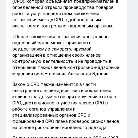
(СРО), которая объединяет предпринимателей в
определённой отрасли производства товаров,
работ и услуг посредством заключения
соглашения между СРО с добровольным
членством и контрольно-надзорным органом.
«После заключения соглашения контрольно-
надзорный орган может признавать
осуществляемую саморегулируемой
организацией в отношении своих членов
контрольную деятельность и не проводить в
отношении таких членов контрольно-надзорные
мероприятия», – пояснил Александр Вдовин.
Закон о СРО также изменится в части
электронного взаимодействия и сокращения
количества документов при получении статуса
СРО, дистанционного участия членов СРО в
работе органов управления и
специализированных органов СРО и
формирования СРО плана проверок своих членов
на основе риск-ориентированного подхода.