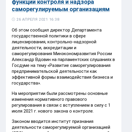
функции контроля и надзора
саморегулируемым организациям
26 АПРЕЛЯ 2021 16:38
Об этом сообщил директор Департамента
государственной политики в сфере
лицензирования, контрольно-надзорной
деятельности, аккредитации и
саморегулирования Минэкономразвития России
Александр Вдовин на парламентских слушаниях в
Госдуме на тему «Развитие саморегулирования
предпринимательской деятельности как
эффективной формы взаимодействия бизнеса и
государства».
На мероприятии были рассмотрены основные
изменения нормативного правового
регулирования в связи с вступлением в силу с 1
июля 2021 г. нового закона о контроле.
Законом вводится институт признания
деятельности саморегулируемой организацией