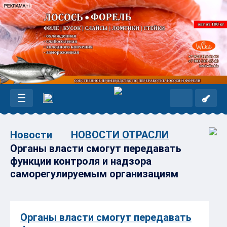
Новости
НОВОСТИ ОТРАСЛИ
Органы власти смогут передавать
функции контроля и надзора
саморегулируемым организациям
Органы власти смогут передавать