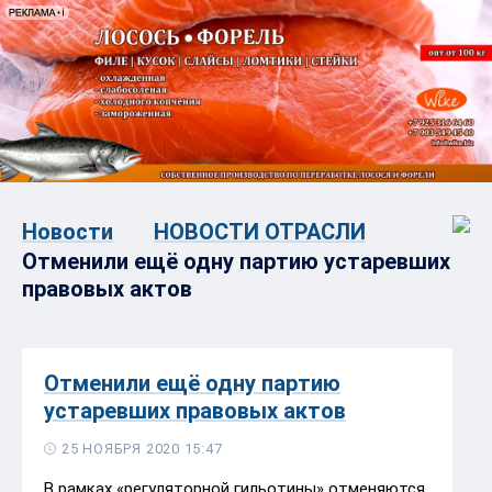
Новости
НОВОСТИ ОТРАСЛИ
Отменили ещё одну партию устаревших
правовых актов
Отменили ещё одну партию
устаревших правовых актов
25 НОЯБРЯ 2020 15:47
В рамках «регуляторной гильотины» отменяются