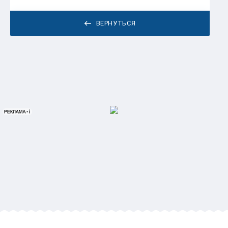
ВЕРНУТЬСЯ