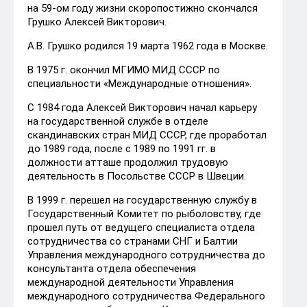
на 59-ом году жизни скоропостижно скончался
Грушко Алексей Викторович.
А.В. Грушко родился 19 марта 1962 года в Москве.
В 1975 г. окончил МГИМО МИД СССР по
специальности «Международные отношения».
С 1984 года Алексей Викторович начал карьеру
на государственной службе в отделе
скандинавских стран МИД СССР, где проработал
до 1989 года, после с 1989 по 1991 гг. в
должности атташе продолжил трудовую
деятельность в Посольстве СССР в Швеции.
В 1999 г. перешел на государственную службу в
Государственный Комитет по рыболовству, где
прошел путь от ведущего специалиста отдела
сотрудничества со странами СНГ и Балтии
Управления международного сотрудничества до
консультанта отдела обеспечения
международной деятельности Управления
международного сотрудничества Федерального