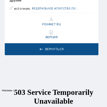
друзей.
ФЕДЕРАЛЬНОЕ АГЕНТСТВО ПО РЫБОЛОВСТВУ (РОСРЫБОЛОВСТВО)
ИСТОЧНИК:
FISHNET.RU
ВЕРСИЯ
ВЕРНУТЬСЯ