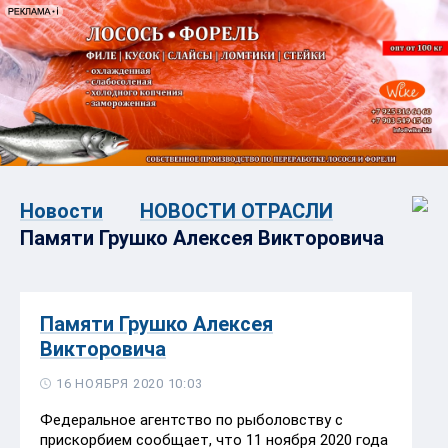
Новости
НОВОСТИ ОТРАСЛИ
Памяти Грушко Алексея Викторовича
Памяти Грушко Алексея
Викторовича
16 НОЯБРЯ 2020 10:03
Федеральное агентство по рыболовству с
прискорбием сообщает, что 11 ноября 2020 года