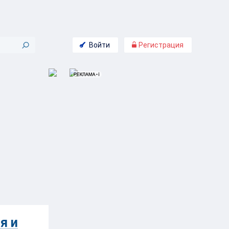
Войти
Регистрация
я и