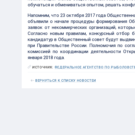
обучаться и обмениваться опытом, решать конфл
Напомним, что 23 октября 2017 года Общественн
объявили о начале процедуры формирования Об
заявок от некоммерческих организаций, которы
Согласно новым правилам, конкурсный отбор 
кандидатур в Общественный совет будут выдвин
при Правительстве России. Полномочия по согл
комиссией по координации деятельности Откр
января 2018 года.
ИСТОЧНИК:
ФЕДЕРАЛЬНОЕ АГЕНТСТВО ПО РЫБОЛОВСТ
ВЕРНУТЬСЯ К СПИСКУ НОВОСТЕЙ