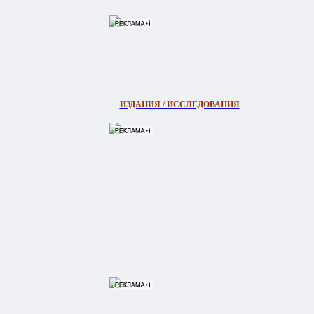
ИЗДАНИЯ / ИССЛЕДОВАНИЯ