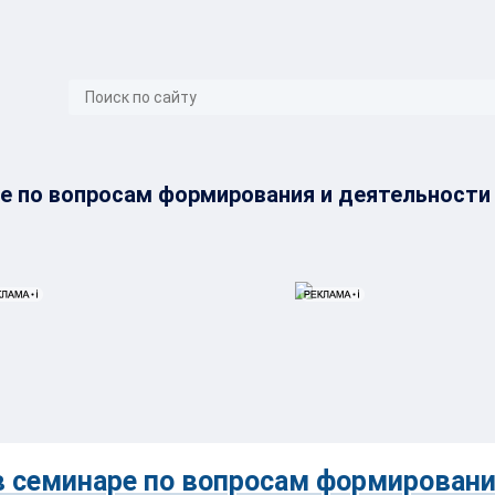
}
ре по вопросам формирования и деятельности
в семинаре по вопросам формировани