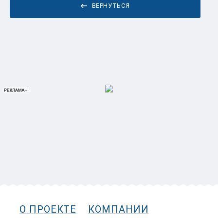
ВЕРНУТЬСЯ
О ПРОЕКТЕ
КОМПАНИИ