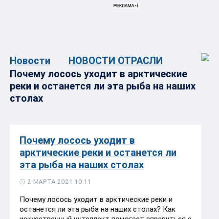
Новости
НОВОСТИ ОТРАСЛИ
Почему лосось уходит в арктические
реки и останется ли эта рыба на наших
столах
Почему лосось уходит в
арктические реки и останется ли
эта рыба на наших столах
2 МАРТА 2021 10:11
Почему лосось уходит в арктические реки и
останется ли эта рыба на наших столах? Как