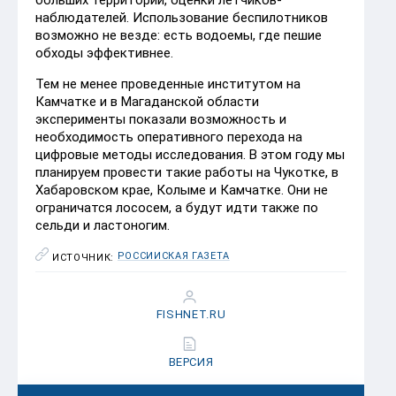
больших территорий, оценки летчиков-
наблюдателей. Использование беспилотников
возможно не везде: есть водоемы, где пешие
обходы эффективнее.
Тем не менее проведенные институтом на
Камчатке и в Магаданской области
эксперименты показали возможность и
необходимость оперативного перехода на
цифровые методы исследования. В этом году мы
планируем провести такие работы на Чукотке, в
Хабаровском крае, Колыме и Камчатке. Они не
ограничатся лососем, а будут идти также по
сельди и ластоногим.
РОССИЙСКАЯ ГАЗЕТА
ИСТОЧНИК:
FISHNET.RU
ВЕРСИЯ