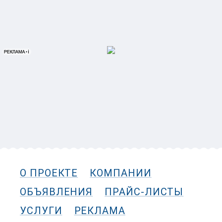
О ПРОЕКТЕ
КОМПАНИИ
ОБЪЯВЛЕНИЯ
ПРАЙС-ЛИСТЫ
УСЛУГИ
РЕКЛАМА