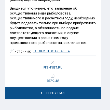
Вводится уточнение, что заявление об
осуществлении вида рыболовства,
осуществляемого в расчетном году, необходимо
будет подавать только при выборе прибрежного
рыболовства, а обязанность по подаче
соответствующего заявления, в случае
осуществления в расчетном году
промышленного рыболовства, исключается.
ПАРЛАМЕНТСКАЯ ГАЗЕТА
ИСТОЧНИК:
FISHNET.RU
ВЕРСИЯ
ВЕРНУТЬСЯ