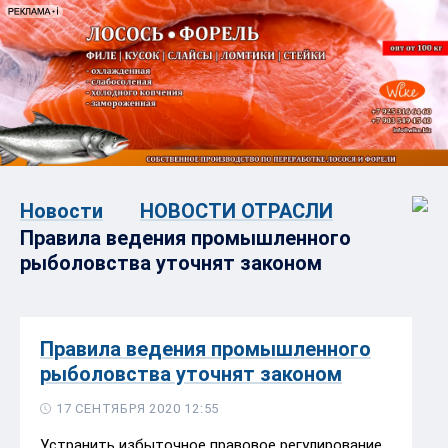
Новости
НОВОСТИ ОТРАСЛИ
Правила ведения промышленного
рыболовства уточнят законом
Правила ведения промышленного
рыболовства уточнят законом
17 СЕНТЯБРЯ 2020 12:55
Устранить избыточное правовое регулирование