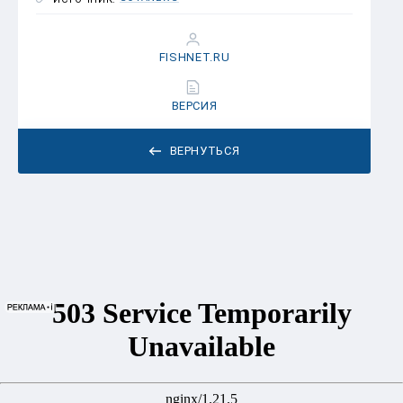
FISHNET.RU
ВЕРСИЯ
ВЕРНУТЬСЯ