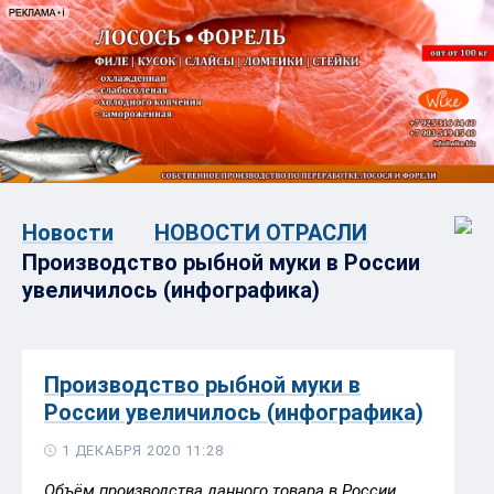
Новости
НОВОСТИ ОТРАСЛИ
Производство рыбной муки в России
увеличилось (инфографика)
Производство рыбной муки в
России увеличилось (инфографика)
1 ДЕКАБРЯ 2020 11:28
Объём производства данного товара в России