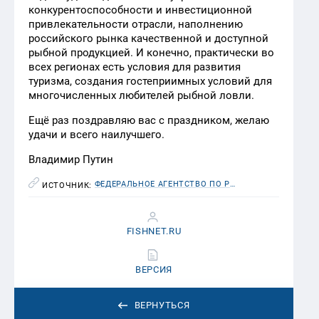
конкурентоспособности и инвестиционной
привлекательности отрасли, наполнению
российского рынка качественной и доступной
рыбной продукцией. И конечно, практически во
всех регионах есть условия для развития
туризма, создания гостеприимных условий для
многочисленных любителей рыбной ловли.
Ещё раз поздравляю вас с праздником, желаю
удачи и всего наилучшего.
Владимир Путин
ФЕДЕРАЛЬНОЕ АГЕНТСТВО ПО РЫБОЛОВСТВУ (РОСРЫБОЛОВСТВО)
ИСТОЧНИК:
FISHNET.RU
ВЕРСИЯ
ВЕРНУТЬСЯ