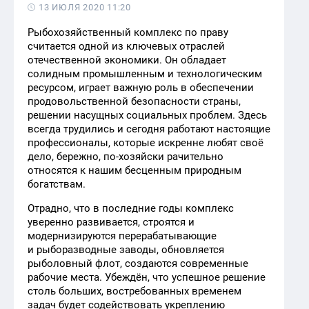
13 ИЮЛЯ 2020 11:20
Рыбохозяйственный комплекс по праву
считается одной из ключевых отраслей
отечественной экономики. Он обладает
солидным промышленным и технологическим
ресурсом, играет важную роль в обеспечении
продовольственной безопасности страны,
решении насущных социальных проблем. Здесь
всегда трудились и сегодня работают настоящие
профессионалы, которые искренне любят своё
дело, бережно, по-хозяйски рачительно
относятся к нашим бесценным природным
богатствам.
Отрадно, что в последние годы комплекс
уверенно развивается, строятся и
модернизируются перерабатывающие
и рыборазводные заводы, обновляется
рыболовный флот, создаются современные
рабочие места. Убеждён, что успешное решение
столь больших, востребованных временем
задач будет содействовать укреплению