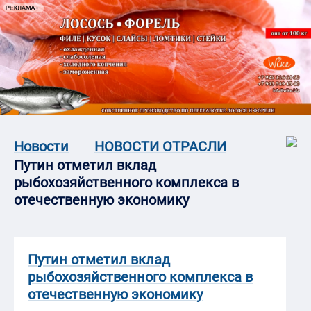
Новости
НОВОСТИ ОТРАСЛИ
Путин отметил вклад
рыбохозяйственного комплекса в
отечественную экономику
Путин отметил вклад
рыбохозяйственного комплекса в
отечественную экономику