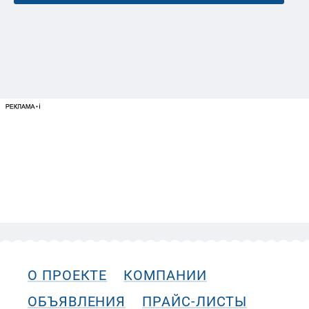
О ПРОЕКТЕ
КОМПАНИИ
ОБЪЯВЛЕНИЯ
ПРАЙС-ЛИСТЫ