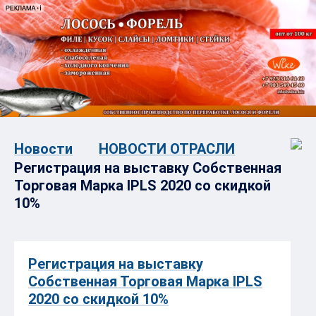
Новости
НОВОСТИ ОТРАСЛИ
Регистрация на выставку Собственная
Торговая Марка IPLS 2020 cо скидкой
10%
Регистрация на выставку
Собственная Торговая Марка IPLS
2020 cо скидкой 10%