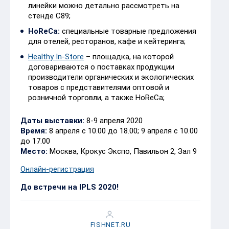
линейки можно детально рассмотреть на
стенде C89;
HoReCa:
специальные товарные предложения
для отелей, ресторанов, кафе и кейтеринга;
Healthy In-Store
– площадка, на которой
договариваются о поставках продукции
производители органических и экологических
товаров с представителями оптовой и
розничной торговли, а также HoReCa;
Даты выставки:
8-9 апреля 2020
Время:
8 апреля с 10.00 до 18.00; 9 апреля с 10.00
до 17.00
Место:
Москва, Крокус Экспо, Павильон 2, Зал 9
Онлайн-регистрация
До встречи на IPLS 2020!
FISHNET.RU