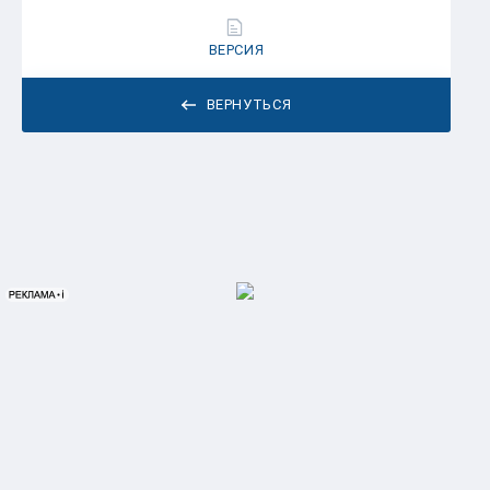
ВЕРСИЯ
ВЕРНУТЬСЯ