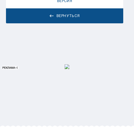
ВЕРСИЯ
ВЕРНУТЬСЯ