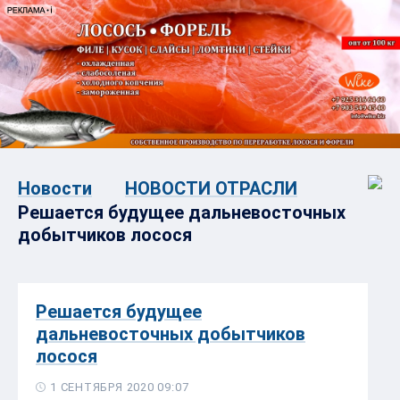
Новости
НОВОСТИ ОТРАСЛИ
Решается будущее дальневосточных
добытчиков лосося
Решается будущее
дальневосточных добытчиков
лосося
1 СЕНТЯБРЯ 2020 09:07