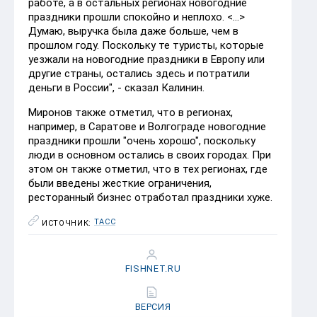
работе, а в остальных регионах новогодние
праздники прошли спокойно и неплохо. <...>
Думаю, выручка была даже больше, чем в
прошлом году. Поскольку те туристы, которые
уезжали на новогодние праздники в Европу или
другие страны, остались здесь и потратили
деньги в России", - сказал Калинин.
Миронов также отметил, что в регионах,
например, в Саратове и Волгограде новогодние
праздники прошли "очень хорошо", поскольку
люди в основном остались в своих городах. При
этом он также отметил, что в тех регионах, где
были введены жесткие ограничения,
ресторанный бизнес отработал праздники хуже.
ТАСС
ИСТОЧНИК:
FISHNET.RU
ВЕРСИЯ