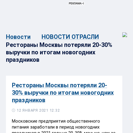
Новости
НОВОСТИ ОТРАСЛИ
Рестораны Москвы потеряли 20-30%
выручки по итогам новогодних
праздников
Рестораны Москвы потеряли 20-
30% выручки по итогам новогодних
праздников
12 ЯНВАРЯ 2021 12:32
Московские предприятия общественного
питания заработали в период новогодних