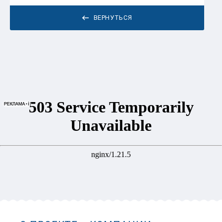
ВЕРНУТЬСЯ