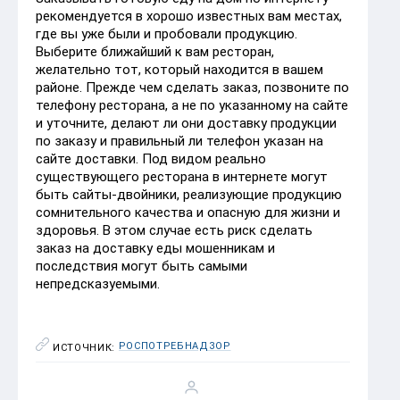
рекомендуется в хорошо известных вам местах,
где вы уже были и пробовали продукцию.
Выберите ближайший к вам ресторан,
желательно тот, который находится в вашем
районе. Прежде чем сделать заказ, позвоните по
телефону ресторана, а не по указанному на сайте
и уточните, делают ли они доставку продукции
по заказу и правильный ли телефон указан на
сайте доставки. Под видом реально
существующего ресторана в интернете могут
быть сайты-двойники, реализующие продукцию
сомнительного качества и опасную для жизни и
здоровья. В этом случае есть риск сделать
заказ на доставку еды мошенникам и
последствия могут быть самыми
непредсказуемыми.
РОСПОТРЕБНАДЗОР
ИСТОЧНИК: