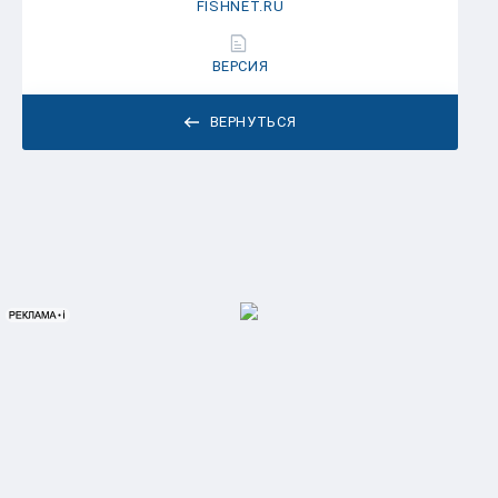
FISHNET.RU
ВЕРСИЯ
ВЕРНУТЬСЯ