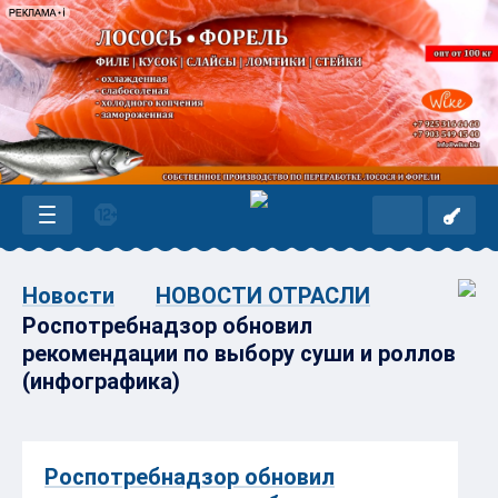
Новости
НОВОСТИ ОТРАСЛИ
Роспотребнадзор обновил
рекомендации по выбору суши и роллов
(инфографика)
Роспотребнадзор обновил