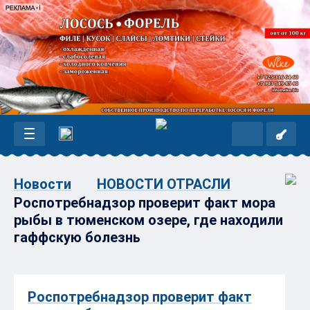
Новости
НОВОСТИ ОТРАСЛИ
Роспотребнадзор проверит факт мора
рыбы в тюменском озере, где находили
гаффскую болезнь
Роспотребнадзор проверит факт