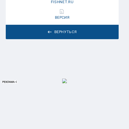
FISHNET.RU
ВЕРСИЯ
ВЕРНУТЬСЯ