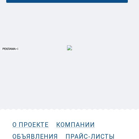
О ПРОЕКТЕ
КОМПАНИИ
ОБЪЯВЛЕНИЯ
ПРАЙС-ЛИСТЫ