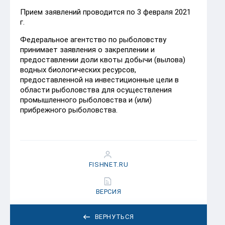
Прием заявлений проводится по 3 февраля 2021
г.
Федеральное агентство по рыболовству
принимает заявления о закреплении и
предоставлении доли квоты добычи (вылова)
водных биологических ресурсов,
предоставленной на инвестиционные цели в
области рыболовства для осуществления
промышленного рыболовства и (или)
прибрежного рыболовства.
FISHNET.RU
ВЕРСИЯ
ВЕРНУТЬСЯ