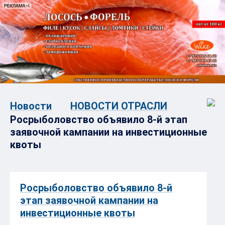
Новости
НОВОСТИ ОТРАСЛИ
Росрыболовство объявило 8-й этап
заявочной кампании на инвестиционные
квоты
Росрыболовство объявило 8-й
этап заявочной кампании на
инвестиционные квоты