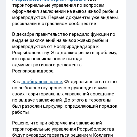
территориальные управления по вопросам
оформления заключений на вывоз живой рыбы и
морепродуктов. Первые документы уже выданы,
рассказали в отраслевом сообществе.
В декабре правительство передало функции по
выдаче заключений на вывоз живых рыбы и
морепродуктов от Росприроднадзора к
Росрыболовству. Это должно решить проблему,
которая возникла после выхода
административного регламента
Росприроднадзора.
Как
сообщалось ранее
, Федеральное агентство
по рыболовству провело с руководителями
своих территориальных управлений совещание
по выдаче заключений. До этого в терорганы
был разослан циркуляр, определяющий порядок
работы.
Решено, что при оформлении заключений
территориальные управления Росрыболовства
будут руководствоваться решением Коллегии