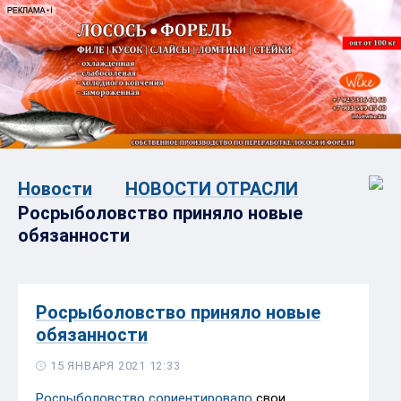
Новости
НОВОСТИ ОТРАСЛИ
Росрыболовство приняло новые
обязанности
Росрыболовство приняло новые
обязанности
15 ЯНВАРЯ 2021 12:33
Росрыболовство сориентировало
свои