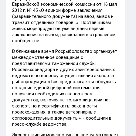
Евразийской экономической комиссии от 16 мая
2012 г. № 45 «О единой форме заключения
(разрешительного документа) на ввоз, вывоз и
транзит отдельных товаров...». Поставщикам
живых морепродуктов уже выданы первые
заключения на вывоз, рассказали в отраслевом
сообществе.
В ближайшее время Росрыболовство организует
межведомственное совещание с
представителями таможенной службы,
Россельхознадзора и других заинтересованных
ведомств по вопросу осуществления экспорта
рыбопродукции. «Так, предполагается обсудить
создание единой цифровой системы для
получения необходимых экспортерам
документов, включая не только лицензии на
экспорт, но и сертификаты законности
происхождения, а также ветеринарные
сопроводительные документы», - сообщили в
пресс-службе ведомства.
Экспорт живых морепродуктов предусматривает