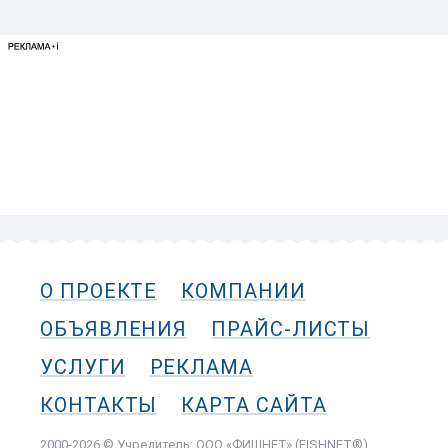
О ПРОЕКТЕ
КОМПАНИИ
ОБЪЯВЛЕНИЯ
ПРАЙС-ЛИСТЫ
УСЛУГИ
РЕКЛАМА
КОНТАКТЫ
КАРТА САЙТА
2000-2026 © Учредитель: ООО «ФИШНЕТ» (FISHNET®)