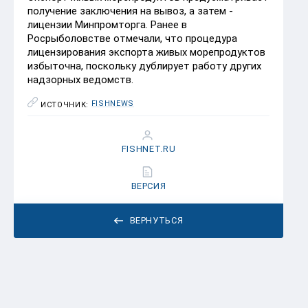
получение заключения на вывоз, а затем -
лицензии Минпромторга. Ранее в
Росрыболовстве отмечали, что процедура
лицензирования экспорта живых морепродуктов
избыточна, поскольку дублирует работу других
надзорных ведомств.
FISHNEWS
ИСТОЧНИК:
FISHNET.RU
ВЕРСИЯ
ВЕРНУТЬСЯ