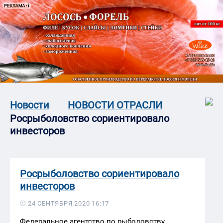
Новости
НОВОСТИ ОТРАСЛИ
Росрыболовство сориентировало
инвесторов
Росрыболовство сориентировало
инвесторов
24 СЕНТЯБРЯ 2020 16:17
Федеральное агентство по рыболовству