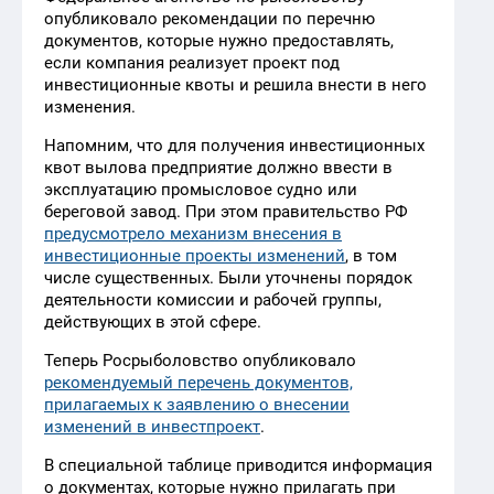
опубликовало рекомендации по перечню
документов, которые нужно предоставлять,
если компания реализует проект под
инвестиционные квоты и решила внести в него
изменения.
Напомним, что для получения инвестиционных
квот вылова предприятие должно ввести в
эксплуатацию промысловое судно или
береговой завод. При этом правительство РФ
предусмотрело механизм внесения в
инвестиционные проекты изменений
, в том
числе существенных. Были уточнены порядок
деятельности комиссии и рабочей группы,
действующих в этой сфере.
Теперь Росрыболовство опубликовало
рекомендуемый перечень документов,
прилагаемых к заявлению о внесении
изменений в инвестпроект
.
В специальной таблице приводится информация
о документах, которые нужно прилагать при