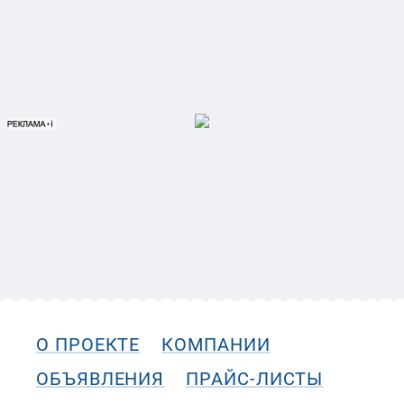
О ПРОЕКТЕ
КОМПАНИИ
ОБЪЯВЛЕНИЯ
ПРАЙС-ЛИСТЫ