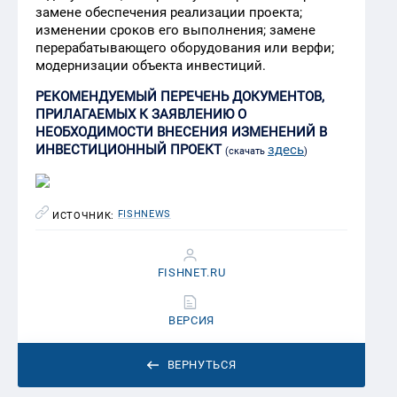
замене обеспечения реализации проекта;
изменении сроков его выполнения; замене
перерабатывающего оборудования или верфи;
модернизации объекта инвестиций.
РЕКОМЕНДУЕМЫЙ ПЕРЕЧЕНЬ ДОКУМЕНТОВ,
ПРИЛАГАЕМЫХ К ЗАЯВЛЕНИЮ О
НЕОБХОДИМОСТИ ВНЕСЕНИЯ ИЗМЕНЕНИЙ В
ИНВЕСТИЦИОННЫЙ ПРОЕКТ​
здесь
(скачать
)
FISHNEWS
ИСТОЧНИК:
FISHNET.RU
ВЕРСИЯ
ВЕРНУТЬСЯ