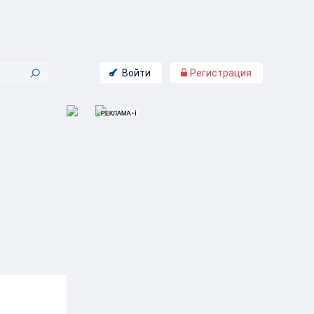
Войти
Регистрация