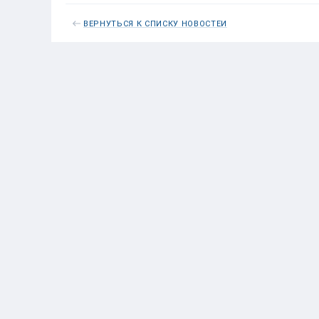
ВЕРНУТЬСЯ К СПИСКУ НОВОСТЕЙ