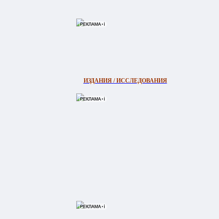
ИЗДАНИЯ / ИССЛЕДОВАНИЯ