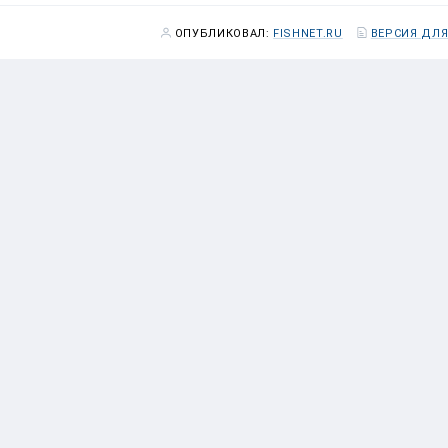
ОПУБЛИКОВАЛ:
FISHNET.RU
ВЕРСИЯ ДЛЯ