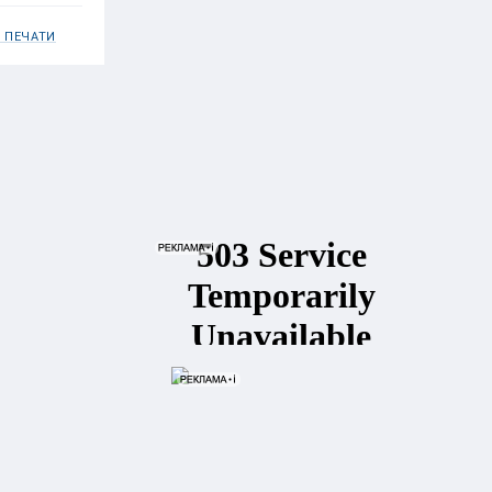
 ПЕЧАТИ