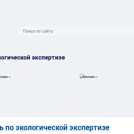
}
огической экспертизе
 по экологической экспертизе