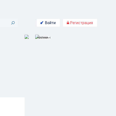
Войти
Регистрация