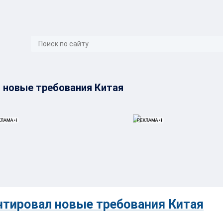
}
 новые требования Китая
тировал новые требования Китая