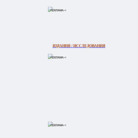
ИЗДАНИЯ / ИССЛЕДОВАНИЯ