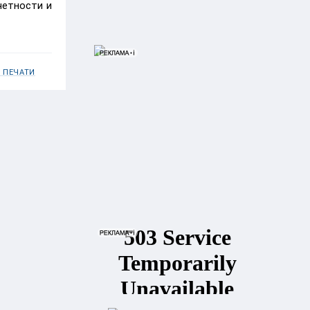
четности и
 ПЕЧАТИ