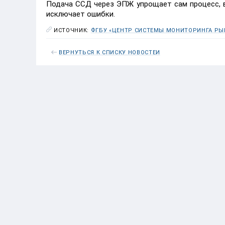
Подача ССД через ЭПЖ упрощает сам процесс, в
исключает ошибки.
ИСТОЧНИК:
ФГБУ «ЦЕНТР СИСТЕМЫ МОНИТОРИНГА РЫБ
ВЕРНУТЬСЯ К СПИСКУ НОВОСТЕЙ