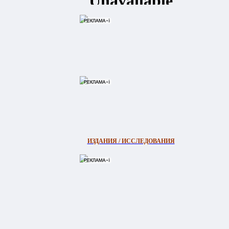
ИЗДАНИЯ / ИССЛЕДОВАНИЯ