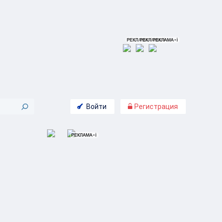
Войти
Регистрация