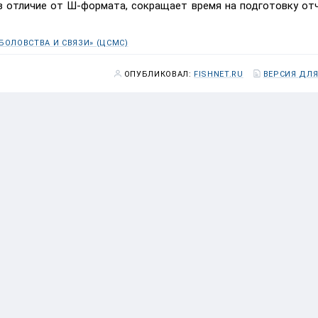
 отличие от Ш-формата, сокращает время на подготовку от
ОЛОВСТВА И СВЯЗИ» (ЦСМС)
ОПУБЛИКОВАЛ:
FISHNET.RU
ВЕРСИЯ ДЛЯ