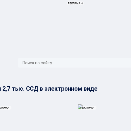
}
 2,7 тыс. ССД в электронном виде