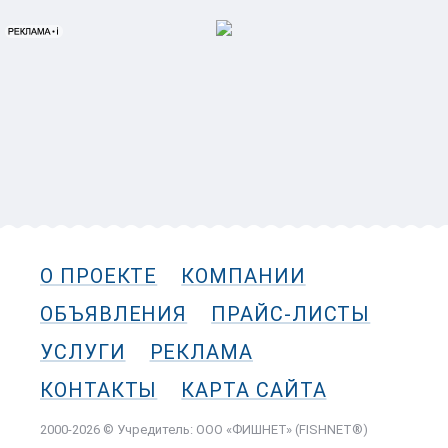
О ПРОЕКТЕ
КОМПАНИИ
ОБЪЯВЛЕНИЯ
ПРАЙС-ЛИСТЫ
УСЛУГИ
РЕКЛАМА
КОНТАКТЫ
КАРТА САЙТА
2000-2026 © Учредитель: ООО «ФИШНЕТ» (FISHNET®)