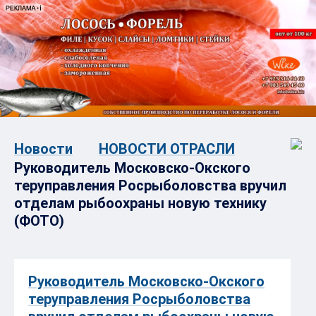
Новости
НОВОСТИ ОТРАСЛИ
Руководитель Московско-Окского
теруправления Росрыболовства вручил
отделам рыбоохраны новую технику
(ФОТО)
Руководитель Московско-Окского
теруправления Росрыболовства