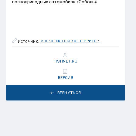
полноприводных автомобиля «Соболь».
МОСКОВСКО-ОКСКОЕ ТЕРРИТОРИАЛЬНОЕ УПРАВЛЕНИЕ ФЕДЕРАЛЬНОГО АГЕНТСТВА ПО РЫБОЛОВСТВУ
ИСТОЧНИК:
FISHNET.RU
ВЕРСИЯ
ВЕРНУТЬСЯ