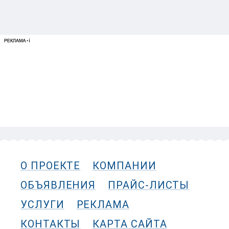
О ПРОЕКТЕ
КОМПАНИИ
ОБЪЯВЛЕНИЯ
ПРАЙС-ЛИСТЫ
УСЛУГИ
РЕКЛАМА
КОНТАКТЫ
КАРТА САЙТА