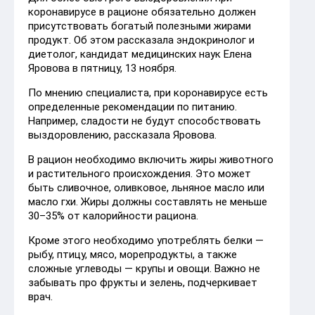
коронавирусе в рационе обязательно должен
присутствовать богатый полезными жирами
продукт. Об этом рассказала эндокринолог и
диетолог, кандидат медицинских наук Елена
Яровова в пятницу, 13 ноября.
По мнению специалиста, при коронавирусе есть
определенные рекомендации по питанию.
Например, сладости не будут способствовать
выздоровлению, рассказала Яровова.
В рацион необходимо включить жиры животного
и растительного происхождения. Это может
быть сливочное, оливковое, льняное масло или
масло гхи. Жиры должны составлять не меньше
30–35% от калорийности рациона.
Кроме этого необходимо употреблять белки —
рыбу, птицу, мясо, морепродукты, а также
сложные углеводы — крупы и овощи. Важно не
забывать про фрукты и зелень, подчеркивает
врач.