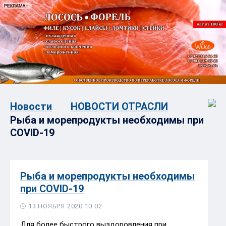
Новости
НОВОСТИ ОТРАСЛИ
Рыба и морепродукты необходимы при
COVID-19
Рыба и морепродукты необходимы
при COVID-19
13 НОЯБРЯ 2020 10:02
Для более быстрого выздоровления при