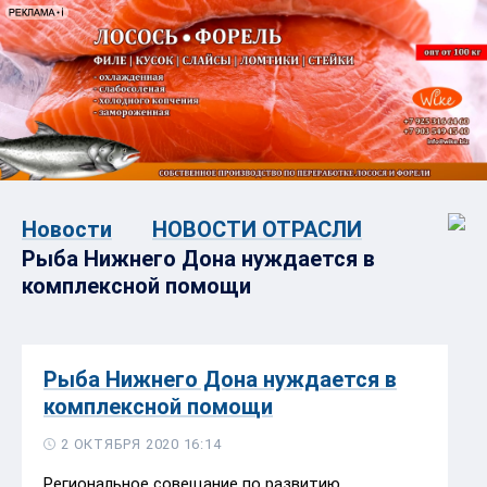
Новости
НОВОСТИ ОТРАСЛИ
Рыба Нижнего Дона нуждается в
комплексной помощи
Рыба Нижнего Дона нуждается в
комплексной помощи
2 ОКТЯБРЯ 2020 16:14
Региональное совещание по развитию