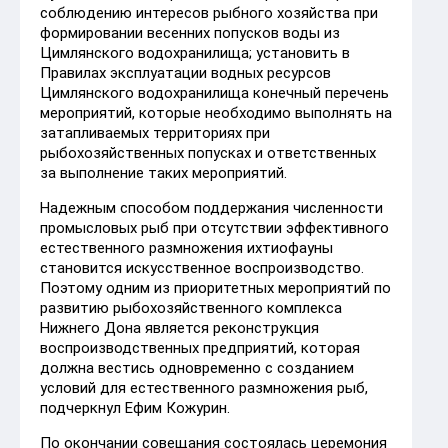
соблюдению интересов рыбного хозяйства при
формировании весенних попусков воды из
Цимлянского водохранилища; установить в
Правилах эксплуатации водных ресурсов
Цимлянского водохранилища конечный перечень
мероприятий, которые необходимо выполнять на
затапливаемых территориях при
рыбохозяйственных попусках и ответственных
за выполнение таких мероприятий.
Надежным способом поддержания численности
промысловых рыб при отсутствии эффективного
естественного размножения ихтиофауны
становится искусственное воспроизводство.
Поэтому одним из приоритетных мероприятий по
развитию рыбохозяйственного комплекса
Нижнего Дона является реконструкция
воспроизводственных предприятий, которая
должна вестись одновременно с созданием
условий для естественного размножения рыб,
подчеркнул Ефим Кожурин.
По окончании совещания состоялась церемония