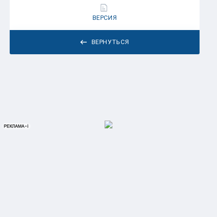
ВЕРСИЯ
ВЕРНУТЬСЯ