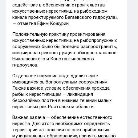
содействие в обеспечении строительства
искусственных нерестилищ на рыбоходном
канале проектируемого Багаевского гидроузла»,
— отметил Ефим Кожурин.
Положительную практику проектирования
искусственных нерестилищ на рыбопропускных
сооружениях было бы полезно распространить,
инициировав реконструкцию обходных каналов
Николаевского и Константиновского
гидроузлов.
Отдельное внимание надо уделить уже
имеющимся рыбопропускным сооружениям.
Также важное условие обеспечения прохода
рыбы к нерестилищам — ликвидация
бесхозяйных плотин в нижнем течении малых
нерестовых рек Ростовской области.
Важная задача — обеспечение естественного
нереста. Для этого необходимо: определить
территории затопления во всех прибрежных
муниципальных образованиях; принять меры по