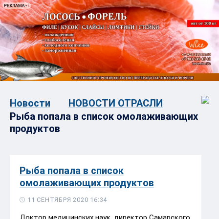
Новости
НОВОСТИ ОТРАСЛИ
Рыба попала в список омолаживающих
продуктов
Рыба попала в список
омолаживающих продуктов
11 СЕНТЯБРЯ 2020 16:34
Доктор медицинских наук, директор Самарского