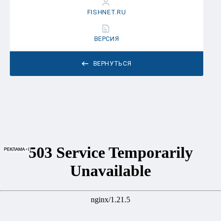
FISHNET.RU
ВЕРСИЯ
ВЕРНУТЬСЯ