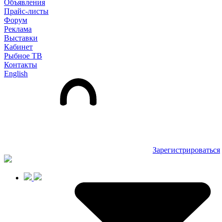
Объявления
Прайс-листы
Форум
Реклама
Выставки
Кабинет
Рыбное ТВ
Контакты
English
Зарегистрироваться