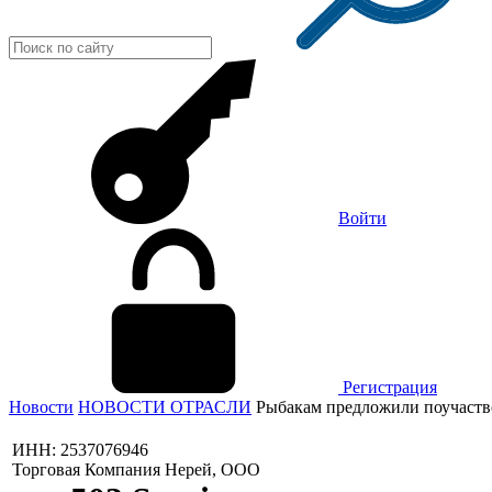
Войти
Регистрация
Новости
НОВОСТИ ОТРАСЛИ
Рыбакам предложили поучаств
ИНН: 2537076946
Торговая Компания Нерей, ООО