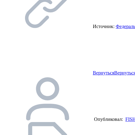
Источник:
Федераль
Вернуться
Вернуться
Опубликовал:
FIS