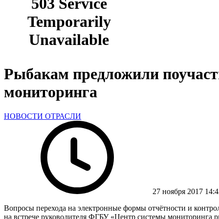
Рыбакам предложили поучаств
мониторинга
НОВОСТИ ОТРАСЛИ
27 ноября 2017 14:4
Вопросы перехода на электронные формы отчётности и контро
на встрече руководителя ФГБУ «Центр системы мониторинга 