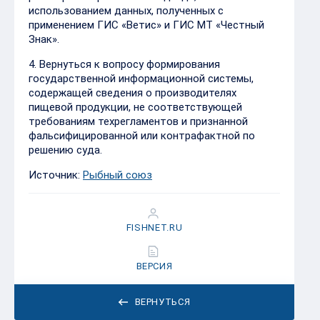
использованием данных, полученных с
применением ГИС «Ветис» и ГИС МТ «Честный
Знак».
4️. Вернуться к вопросу формирования
государственной информационной системы,
содержащей сведения о производителях
пищевой продукции, не соответствующей
требованиям техрегламентов и признанной
фальсифицированной или контрафактной по
решению суда.
Источник:
Рыбный союз
FISHNET.RU
ВЕРСИЯ
ВЕРНУТЬСЯ