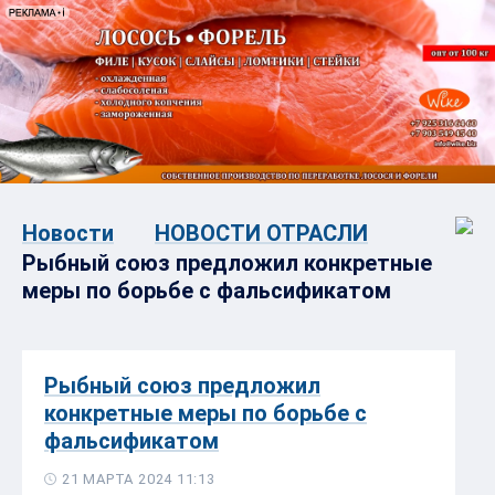
Новости
НОВОСТИ ОТРАСЛИ
Рыбный союз предложил конкретные
меры по борьбе с фальсификатом
Рыбный союз предложил
конкретные меры по борьбе с
фальсификатом
21 МАРТА 2024 11:13