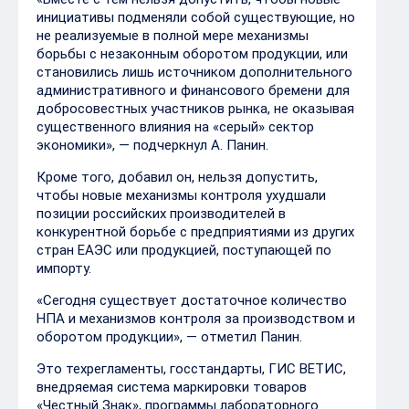
инициативы подменяли собой существующие, но
не реализуемые в полной мере механизмы
борьбы с незаконным оборотом продукции, или
становились лишь источником дополнительного
административного и финансового бремени для
добросовестных участников рынка, не оказывая
существенного влияния на «серый» сектор
экономики», — подчеркнул А. Панин.
Кроме того, добавил он, нельзя допустить,
чтобы новые механизмы контроля ухудшали
позиции российских производителей в
конкурентной борьбе с предприятиями из других
стран ЕАЭС или продукцией, поступающей по
импорту.
«Сегодня существует достаточное количество
НПА и механизмов контроля за производством и
оборотом продукции», — отметил Панин.
Это техрегламенты, госстандарты, ГИС ВЕТИС,
внедряемая система маркировки товаров
«Честный Знак», программы лабораторного