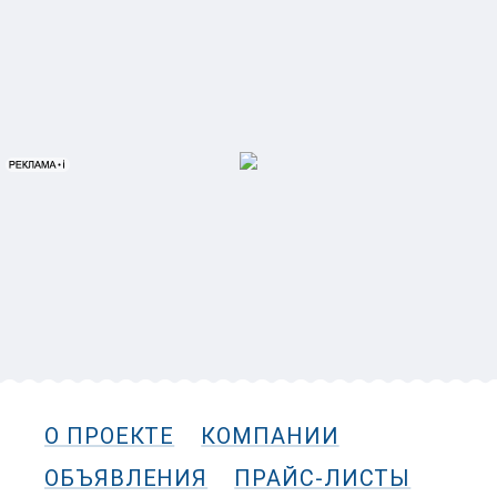
О ПРОЕКТЕ
КОМПАНИИ
ОБЪЯВЛЕНИЯ
ПРАЙС-ЛИСТЫ