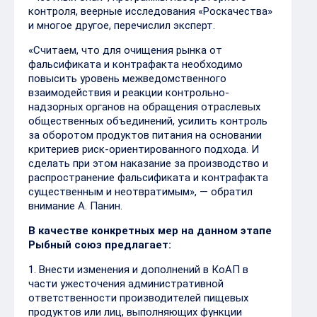
контроля, веерные исследования «Роскачества»
и многое другое, перечислил эксперт.
«Считаем, что для очищения рынка от
фальсификата и контрафакта необходимо
повысить уровень межведомственного
взаимодействия и реакции контрольно-
надзорных органов на обращения отраслевых
общественных объединений, усилить контроль
за оборотом продуктов питания на основании
критериев риск-ориентированного подхода. И
сделать при этом наказание за производство и
распространение фальсификата и контрафакта
существенным и неотвратимым», — обратил
внимание А. Панин.
В качестве конкретных мер на данном этапе
Рыбный союз предлагает:
1️. Внести изменения и дополнений в КоАП в
части ужесточения административной
ответственности производителей пищевых
продуктов или лиц, выполняющих функции