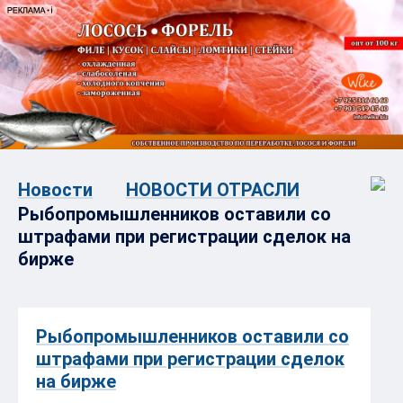
Новости
НОВОСТИ ОТРАСЛИ
Рыбопромышленников оставили со
штрафами при регистрации сделок на
бирже
Рыбопромышленников оставили со
штрафами при регистрации сделок
на бирже