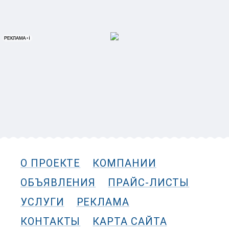
О ПРОЕКТЕ
КОМПАНИИ
ОБЪЯВЛЕНИЯ
ПРАЙС-ЛИСТЫ
УСЛУГИ
РЕКЛАМА
КОНТАКТЫ
КАРТА САЙТА