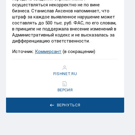
осуществляться некорректно не по вине
бизнеса. Станислав Аксенов напоминает, что
штраф за каждое выявленное нарушение может
составлять до 500 тыс. руб. ФАС, по его словам,
в принципе не поддержала внесение изменений в
Административный кодекс и не высказалась за
дифференциацию ответственности.
Источник:
Коммерсант
(в сокращении)
FISHNET.RU
ВЕРСИЯ
ВЕРНУТЬСЯ