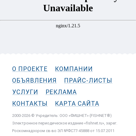
О ПРОЕКТЕ
КОМПАНИИ
ОБЪЯВЛЕНИЯ
ПРАЙС-ЛИСТЫ
УСЛУГИ
РЕКЛАМА
КОНТАКТЫ
КАРТА САЙТА
2000-2026 © Учредитель: ООО «ФИШНЕТ» (FISHNET®)
Электронное периодическое издание «fishnet.ru», зарег.
Роскомнадзором cв-во ЭЛ №ФС77-45888 от 15.07.2011