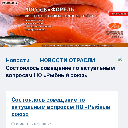
Новости
НОВОСТИ ОТРАСЛИ
Состоялось совещание по актуальным
вопросам НО «Рыбный союз»
Состоялось совещание по
актуальным вопросам НО «Рыбный
союз»
8 ИЮЛЯ 2021 08:26