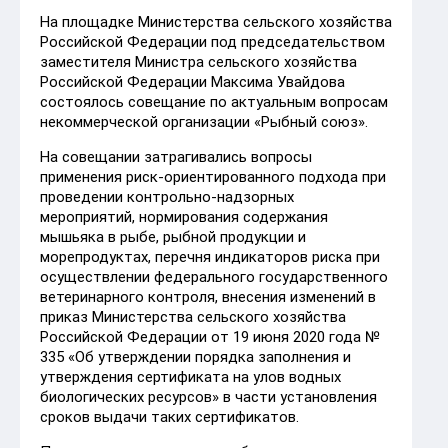
На площадке Министерства сельского хозяйства
Российской Федерации под председательством
заместителя Министра сельского хозяйства
Российской Федерации Максима Увайдова
состоялось совещание по актуальным вопросам
некоммерческой организации «Рыбный союз».
На совещании затрагивались вопросы
применения риск-ориентированного подхода при
проведении контрольно-надзорных
мероприятий, нормирования содержания
мышьяка в рыбе, рыбной продукции и
морепродуктах, перечня индикаторов риска при
осуществлении федерального государственного
ветеринарного контроля, внесения изменений в
приказ Министерства сельского хозяйства
Российской Федерации от 19 июня 2020 года №
335 «Об утверждении порядка заполнения и
утверждения сертификата на улов водных
биологических ресурсов» в части установления
сроков выдачи таких сертификатов.