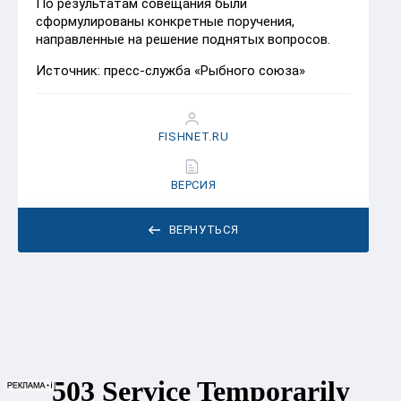
По результатам совещания были
сформулированы конкретные поручения,
направленные на решение поднятых вопросов.
Источник: пресс-служба «Рыбного союза»
FISHNET.RU
ВЕРСИЯ
ВЕРНУТЬСЯ