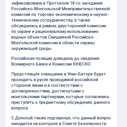
зафиксирована в Протоколе 18-го заседания
Российско-Монгольской Межправительственной
комиссии по торгово-экономическому и научно-
техническому сотрудничеству, а также
обсуждалась в рамках двусторонней комиссии
по охране и рациональному использованию
водных объектов Смешанной Российско-
Монгольской комиссии в области охраны
окружающей среды.
Российская позиция доведена до сведения
Всемирного Банка и Комиссии ЮНЕСКО.
Предстоящее совещание в Улан-Баторе будет
проходить в русле проводимой российской
стороной линии и в соответствии с
договоренностями, достигнутыми с
монгольскими партнерами, которые согласились
приступить к предметному обсуждению данного
вопроса.
С.Донской также подчеркнул, что данный вопрос
находится на контроле в Совете Безопасности