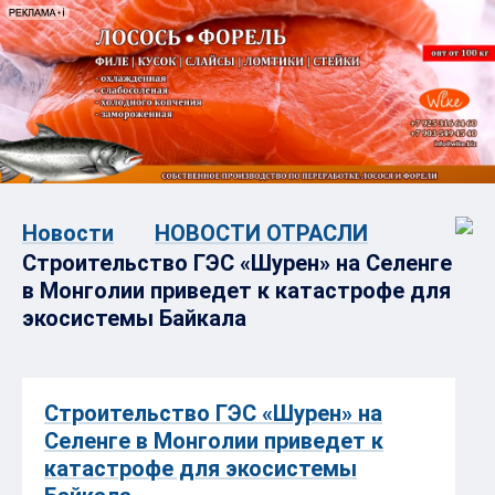
Новости
НОВОСТИ ОТРАСЛИ
Строительство ГЭС «Шурен» на Селенге
в Монголии приведет к катастрофе для
экосистемы Байкала
Строительство ГЭС «Шурен» на
Селенге в Монголии приведет к
катастрофе для экосистемы