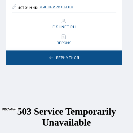
МИНПРИРОДЫ РФ
ИСТОЧНИК:
FISHNET.RU
ВЕРСИЯ
ВЕРНУТЬСЯ